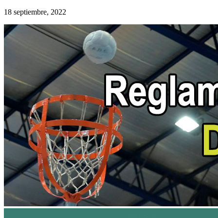
18 septiembre, 2022