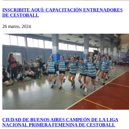
INSCRIBITE AQUÍ: CAPACITACIÓN ENTRENADORES
DE CESTOBALL
26 marzo, 2024
CIUDAD DE BUENOS AIRES CAMPEÓN DE LA LIGA
NACIONAL PRIMERA FEMENINA DE CESTOBALL