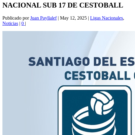
NACIONAL SUB 17 DE CESTOBALL
Publicado por
Juan Payllalef
|
May 12, 2025
|
Ligas Nacionales
,
Noticias
|
0
|