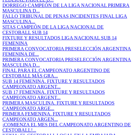
DORREGO CAMPEÓN DE LA LIGA NACIONAL PRIMERA
MASCULINA D...
FALLO TRIBUNAL DE PENAS INCIDENTES FINAL LIGA
MASCULINA...
SITAS CAMPEÓN DE LA LIGA NACIONAL DE
CESTOBALL SUB 14
FIXTURE Y RESULTADOS LIGA NACIONAL SUB 14
FEMENINA
PRIMERA CONVOCATORIA PRESELECCIÓN ARGENTINA
FEMENINA DE...
PRIMERA CONVOCATORIA PRESELECCIÓN ARGENTINA
MASCULINA D...
FINAL PARA EL CAMPEONATO ARGENTINO DE
CESTOBALL MÁS GRA...
SUB 14 FEMENINA. FIXTURE Y RESULTADOS
CAMPEONATO ARGENT...
SUB 17 FEMENINA. FIXTURE Y RESULTADOS
CAMPEONATO ARGENT...
PRIMERA MASCULINA. FIXTURE Y RESULTADOS
CAMPEONATO ARGE...
PRIMERA FEMENINA. FIXTURE Y RESULTADOS
CAMPEONATO ARGEN...
¡COMIENZA EL MES DEL CAMPEONATO ARGENTINO DE
CESTOBALL!...