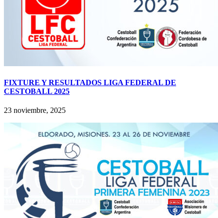
FIXTURE Y RESULTADOS LIGA FEDERAL DE
CESTOBALL 2025
23 noviembre, 2025