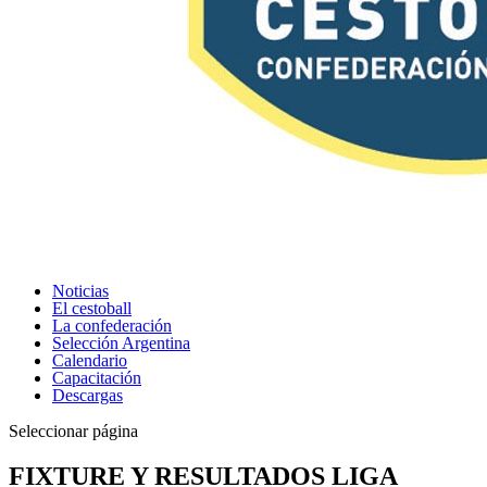
Noticias
El cestoball
La confederación
Selección Argentina
Calendario
Capacitación
Descargas
Seleccionar página
FIXTURE Y RESULTADOS LIGA