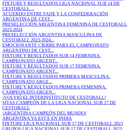
FIXTURE Y RESULTADOS LIGA NACIONAL SUB 14 DE
CESTOBALL ...
ACUERDO ENTRE FADE Y LA CONFEDERACIÓN
ARGENTINA DE CEST...
PRESELECCIÓN ARGENTINA FEMENINA DE CESTOBALL
2023-2024
PRESELECCIÓN ARGENTINA MASCULINA DE
CESTOBALL 2023-2024...
EMOCIONANTE CIERRE PARA EL CAMPEONATO
ARGENTINO DE CEST...
FIXTURE Y RESULTADOS SUB 14 FEMENINA.
CAMPEONATO ARGENT...
FIXTURE Y RESULTADOS SUB 17 FEMENINA.
CAMPEONATO ARGENT...
FIXTURE Y RESULTADOS PRIMERA MASCULINA.
CAMPEONATO ARGE...
FIXTURE Y RESULTADOS PRIMERA FEMENINA.
CAMPEONATO ARGEN...
¡VOLVIÓ EL INTERINSTITUTO DE CESTOBALL!
SITAS CAMPEÓN DE LA LIGA NACIONAL SUB 17 DE
CESTOBALL
¡ARGENTINA CAMPEÓN DEL MUNDO!
ARGENTINA YA ESTÁ EN INDIA
FIXTURE LIGA NACIONAL SUB 17 DE CESTOBALL 2023
GRUPOS LIGA NACIONAL SUB 17 DE CESTOBALL 2023