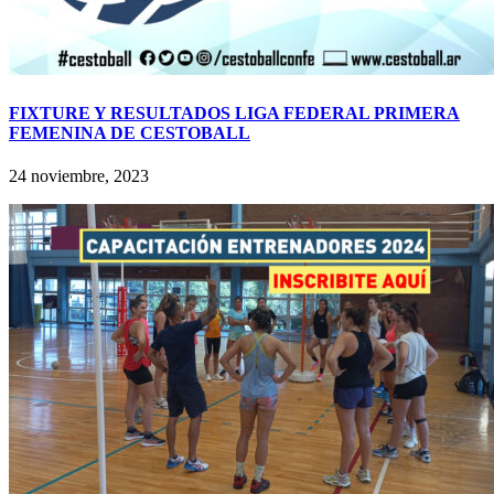
FIXTURE Y RESULTADOS LIGA FEDERAL PRIMERA
FEMENINA DE CESTOBALL
24 noviembre, 2023