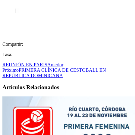
Compartir:
Tasa:
REUNIÓN EN PARIS
Anterior
Próximo
PRIMERA CLÍNICA DE CESTOBALL EN
REPÚBLICA DOMINICANA
Artículos Relacionados