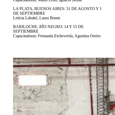
LA PLATA, BUENOS AIRES: 31 DE AGOSTO Y 1
DE SEPTIEMBRE
Leticia Labaké, Laura Brunn
BARILOCHE, RÍO NEGRO: 14 Y 15 DE
SEPTIEMBRE
Capacitadoras: Fernanda Etcheverría, Agustina Oreiro