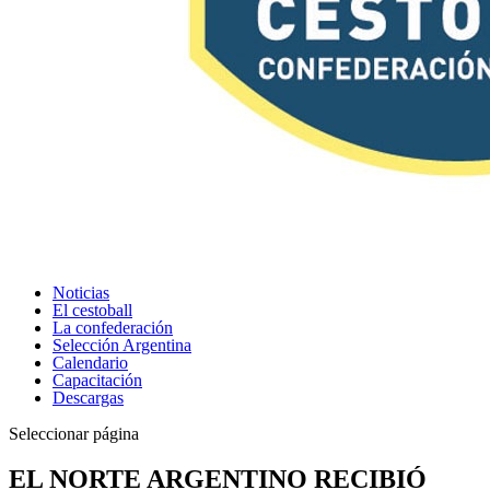
Noticias
El cestoball
La confederación
Selección Argentina
Calendario
Capacitación
Descargas
Seleccionar página
EL NORTE ARGENTINO RECIBIÓ