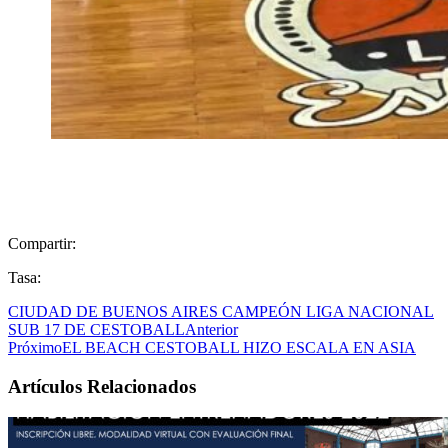
Compartir:
Tasa:
CIUDAD DE BUENOS AIRES CAMPEÓN LIGA NACIONAL
SUB 17 DE CESTOBALL
Anterior
Próximo
EL BEACH CESTOBALL HIZO ESCALA EN ASIA
Artículos Relacionados