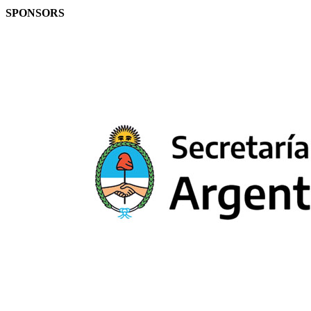
SPONSORS