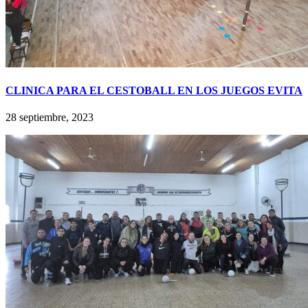
CLINICA PARA EL CESTOBALL EN LOS JUEGOS EVITA
28 septiembre, 2023