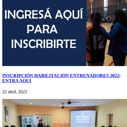
INSCRIPCIÓN HABILITACIÓN ENTRENADORES 2022:
ENTRA AQUI
22 abril, 2022