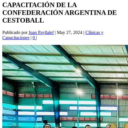
CAPACITACIÓN DE LA
CONFEDERACIÓN ARGENTINA DE
CESTOBALL
Publicado por
Juan Payllalef
|
May 27, 2024
|
Clínicas y
Capacitaciones
|
0
|