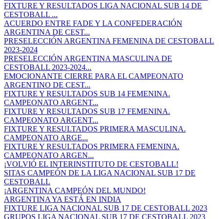
FIXTURE Y RESULTADOS LIGA NACIONAL SUB 14 DE
CESTOBALL ...
ACUERDO ENTRE FADE Y LA CONFEDERACIÓN
ARGENTINA DE CEST...
PRESELECCIÓN ARGENTINA FEMENINA DE CESTOBALL
2023-2024
PRESELECCIÓN ARGENTINA MASCULINA DE
CESTOBALL 2023-2024...
EMOCIONANTE CIERRE PARA EL CAMPEONATO
ARGENTINO DE CEST...
FIXTURE Y RESULTADOS SUB 14 FEMENINA.
CAMPEONATO ARGENT...
FIXTURE Y RESULTADOS SUB 17 FEMENINA.
CAMPEONATO ARGENT...
FIXTURE Y RESULTADOS PRIMERA MASCULINA.
CAMPEONATO ARGE...
FIXTURE Y RESULTADOS PRIMERA FEMENINA.
CAMPEONATO ARGEN...
¡VOLVIÓ EL INTERINSTITUTO DE CESTOBALL!
SITAS CAMPEÓN DE LA LIGA NACIONAL SUB 17 DE
CESTOBALL
¡ARGENTINA CAMPEÓN DEL MUNDO!
ARGENTINA YA ESTÁ EN INDIA
FIXTURE LIGA NACIONAL SUB 17 DE CESTOBALL 2023
GRUPOS LIGA NACIONAL SUB 17 DE CESTOBALL 2023