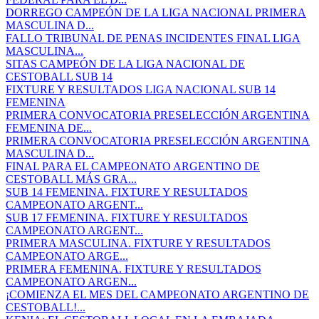
DORREGO CAMPEÓN DE LA LIGA NACIONAL PRIMERA
MASCULINA D...
FALLO TRIBUNAL DE PENAS INCIDENTES FINAL LIGA
MASCULINA...
SITAS CAMPEÓN DE LA LIGA NACIONAL DE
CESTOBALL SUB 14
FIXTURE Y RESULTADOS LIGA NACIONAL SUB 14
FEMENINA
PRIMERA CONVOCATORIA PRESELECCIÓN ARGENTINA
FEMENINA DE...
PRIMERA CONVOCATORIA PRESELECCIÓN ARGENTINA
MASCULINA D...
FINAL PARA EL CAMPEONATO ARGENTINO DE
CESTOBALL MÁS GRA...
SUB 14 FEMENINA. FIXTURE Y RESULTADOS
CAMPEONATO ARGENT...
SUB 17 FEMENINA. FIXTURE Y RESULTADOS
CAMPEONATO ARGENT...
PRIMERA MASCULINA. FIXTURE Y RESULTADOS
CAMPEONATO ARGE...
PRIMERA FEMENINA. FIXTURE Y RESULTADOS
CAMPEONATO ARGEN...
¡COMIENZA EL MES DEL CAMPEONATO ARGENTINO DE
CESTOBALL!...