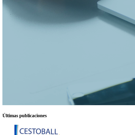
Últimas publicaciones