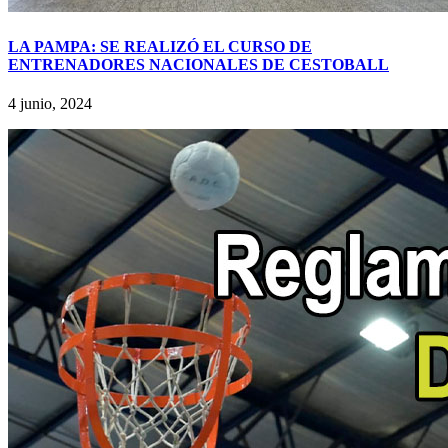
LA PAMPA: SE REALIZÓ EL CURSO DE
ENTRENADORES NACIONALES DE CESTOBALL
4 junio, 2024