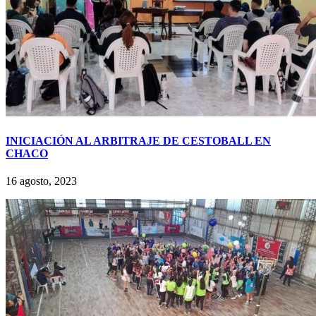
INICIACIÓN AL ARBITRAJE DE CESTOBALL EN
CHACO
16 agosto, 2023