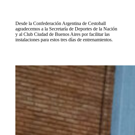
Desde la Confederación Argentina de Cestoball
agradecemos a la Secretaría de Deportes de la Nación
y al Club Ciudad de Buenos Aires por facilitar las
instalaciones para estos tres días de entrenamientos.