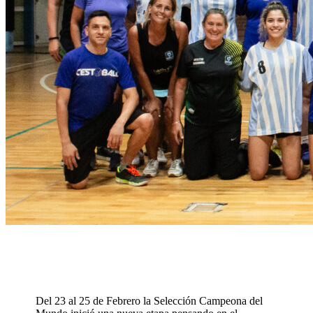
Del 23 al 25 de Febrero la Selección Campeona del