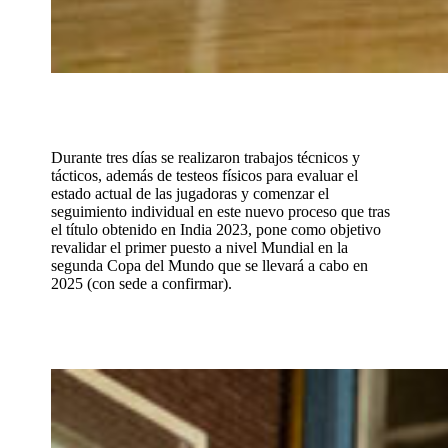
Durante tres días se realizaron trabajos técnicos y
tácticos, además de testeos físicos para evaluar el
estado actual de las jugadoras y comenzar el
seguimiento individual en este nuevo proceso que tras
el título obtenido en India 2023, pone como objetivo
revalidar el primer puesto a nivel Mundial en la
segunda Copa del Mundo que se llevará a cabo en
2025 (con sede a confirmar).