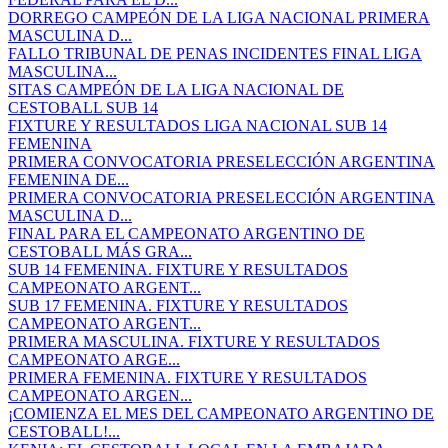
DORREGO CAMPEÓN DE LA LIGA NACIONAL PRIMERA
MASCULINA D...
FALLO TRIBUNAL DE PENAS INCIDENTES FINAL LIGA
MASCULINA...
SITAS CAMPEÓN DE LA LIGA NACIONAL DE
CESTOBALL SUB 14
FIXTURE Y RESULTADOS LIGA NACIONAL SUB 14
FEMENINA
PRIMERA CONVOCATORIA PRESELECCIÓN ARGENTINA
FEMENINA DE...
PRIMERA CONVOCATORIA PRESELECCIÓN ARGENTINA
MASCULINA D...
FINAL PARA EL CAMPEONATO ARGENTINO DE
CESTOBALL MÁS GRA...
SUB 14 FEMENINA. FIXTURE Y RESULTADOS
CAMPEONATO ARGENT...
SUB 17 FEMENINA. FIXTURE Y RESULTADOS
CAMPEONATO ARGENT...
PRIMERA MASCULINA. FIXTURE Y RESULTADOS
CAMPEONATO ARGE...
PRIMERA FEMENINA. FIXTURE Y RESULTADOS
CAMPEONATO ARGEN...
¡COMIENZA EL MES DEL CAMPEONATO ARGENTINO DE
CESTOBALL!...