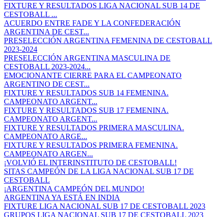
FIXTURE Y RESULTADOS LIGA NACIONAL SUB 14 DE
CESTOBALL ...
ACUERDO ENTRE FADE Y LA CONFEDERACIÓN
ARGENTINA DE CEST...
PRESELECCIÓN ARGENTINA FEMENINA DE CESTOBALL
2023-2024
PRESELECCIÓN ARGENTINA MASCULINA DE
CESTOBALL 2023-2024...
EMOCIONANTE CIERRE PARA EL CAMPEONATO
ARGENTINO DE CEST...
FIXTURE Y RESULTADOS SUB 14 FEMENINA.
CAMPEONATO ARGENT...
FIXTURE Y RESULTADOS SUB 17 FEMENINA.
CAMPEONATO ARGENT...
FIXTURE Y RESULTADOS PRIMERA MASCULINA.
CAMPEONATO ARGE...
FIXTURE Y RESULTADOS PRIMERA FEMENINA.
CAMPEONATO ARGEN...
¡VOLVIÓ EL INTERINSTITUTO DE CESTOBALL!
SITAS CAMPEÓN DE LA LIGA NACIONAL SUB 17 DE
CESTOBALL
¡ARGENTINA CAMPEÓN DEL MUNDO!
ARGENTINA YA ESTÁ EN INDIA
FIXTURE LIGA NACIONAL SUB 17 DE CESTOBALL 2023
GRUPOS LIGA NACIONAL SUB 17 DE CESTOBALL 2023