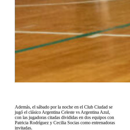
Además, el sábado por la noche en el Club Ciudad se
jugó el clásico Argentina Celeste vs Argentina Azul,
con las jugadoras citadas divididas en dos equipos con
Patricia Rodríguez y Cecilia Socias como entrenadoras
invitadas.