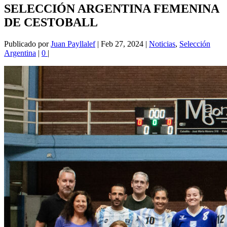
SELECCIÓN ARGENTINA FEMENINA
DE CESTOBALL
Publicado por
Juan Payllalef
|
Feb 27, 2024
|
Noticias
,
Selección
Argentina
|
0
|