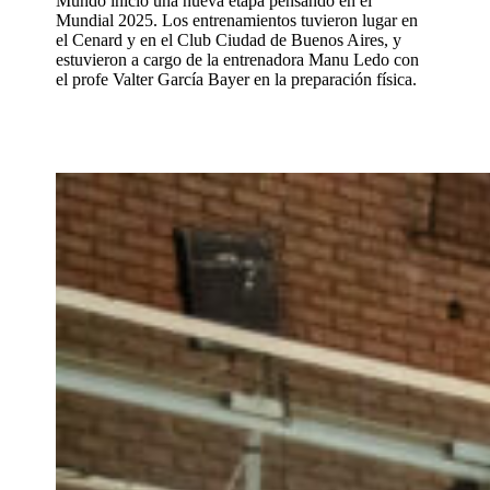
Mundo inició una nueva etapa pensando en el
Mundial 2025. Los entrenamientos tuvieron lugar en
el Cenard y en el Club Ciudad de Buenos Aires, y
estuvieron a cargo de la entrenadora Manu Ledo con
el profe Valter García Bayer en la preparación física.