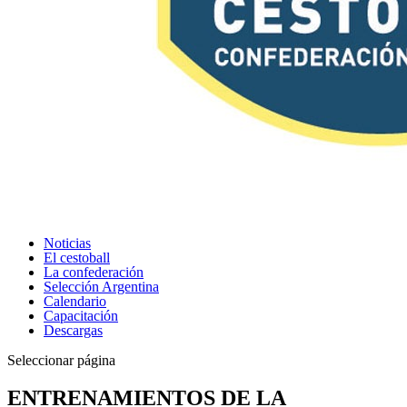
Noticias
El cestoball
La confederación
Selección Argentina
Calendario
Capacitación
Descargas
Seleccionar página
ENTRENAMIENTOS DE LA