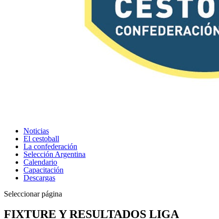
Noticias
El cestoball
La confederación
Selección Argentina
Calendario
Capacitación
Descargas
Seleccionar página
FIXTURE Y RESULTADOS LIGA