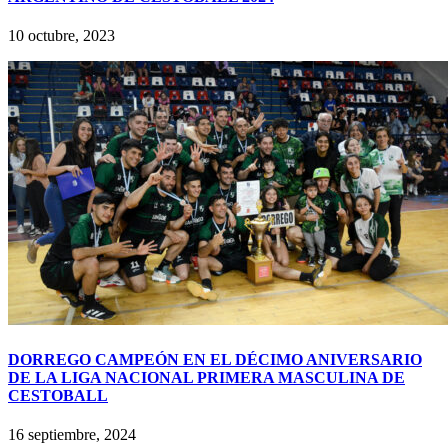
10 octubre, 2023
DORREGO CAMPEÓN EN EL DÉCIMO ANIVERSARIO
DE LA LIGA NACIONAL PRIMERA MASCULINA DE
CESTOBALL
16 septiembre, 2024