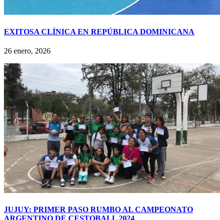
EXITOSA CLÍNICA EN REPÚBLICA DOMINICANA
26 enero, 2026
JUJUY: PRIMER PASO RUMBO AL CAMPEONATO
ARGENTINO DE CESTOBALL 2024