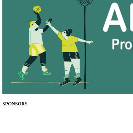
SPONSORS