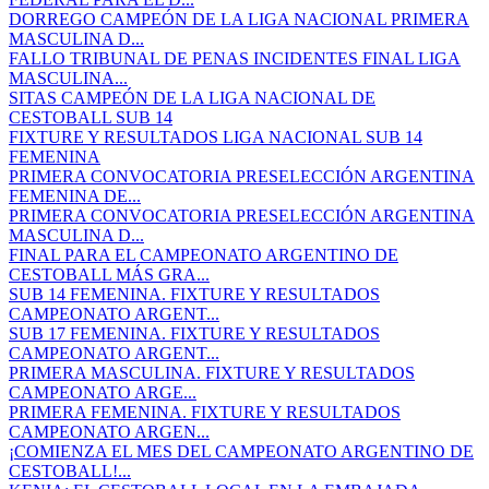
DORREGO CAMPEÓN DE LA LIGA NACIONAL PRIMERA
MASCULINA D...
FALLO TRIBUNAL DE PENAS INCIDENTES FINAL LIGA
MASCULINA...
SITAS CAMPEÓN DE LA LIGA NACIONAL DE
CESTOBALL SUB 14
FIXTURE Y RESULTADOS LIGA NACIONAL SUB 14
FEMENINA
PRIMERA CONVOCATORIA PRESELECCIÓN ARGENTINA
FEMENINA DE...
PRIMERA CONVOCATORIA PRESELECCIÓN ARGENTINA
MASCULINA D...
FINAL PARA EL CAMPEONATO ARGENTINO DE
CESTOBALL MÁS GRA...
SUB 14 FEMENINA. FIXTURE Y RESULTADOS
CAMPEONATO ARGENT...
SUB 17 FEMENINA. FIXTURE Y RESULTADOS
CAMPEONATO ARGENT...
PRIMERA MASCULINA. FIXTURE Y RESULTADOS
CAMPEONATO ARGE...
PRIMERA FEMENINA. FIXTURE Y RESULTADOS
CAMPEONATO ARGEN...
¡COMIENZA EL MES DEL CAMPEONATO ARGENTINO DE
CESTOBALL!...