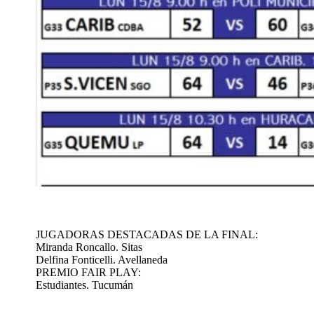
JUGADORAS DESTACADAS DE LA FINAL:
Miranda Roncallo. Sitas
Delfina Fonticelli. Avellaneda
PREMIO FAIR PLAY:
Estudiantes. Tucumán