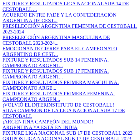
FIXTURE Y RESULTADOS LIGA NACIONAL SUB 14 DE
CESTOBALL ...
ACUERDO ENTRE FADE Y LA CONFEDERACIÓN
ARGENTINA DE CEST...
PRESELECCIÓN ARGENTINA FEMENINA DE CESTOBALL
2023-2024
PRESELECCIÓN ARGENTINA MASCULINA DE
CESTOBALL 2023-2024...
EMOCIONANTE CIERRE PARA EL CAMPEONATO
ARGENTINO DE CEST...
FIXTURE Y RESULTADOS SUB 14 FEMENINA.
CAMPEONATO ARGENT...
FIXTURE Y RESULTADOS SUB 17 FEMENINA.
CAMPEONATO ARGENT...
FIXTURE Y RESULTADOS PRIMERA MASCULINA.
CAMPEONATO ARGE...
FIXTURE Y RESULTADOS PRIMERA FEMENINA.
CAMPEONATO ARGEN...
¡VOLVIÓ EL INTERINSTITUTO DE CESTOBALL!
SITAS CAMPEÓN DE LA LIGA NACIONAL SUB 17 DE
CESTOBALL
¡ARGENTINA CAMPEÓN DEL MUNDO!
ARGENTINA YA ESTÁ EN INDIA
FIXTURE LIGA NACIONAL SUB 17 DE CESTOBALL 2023
GRUPOS LIGA NACIONAL SUB 17 DE CESTOBALL 2023