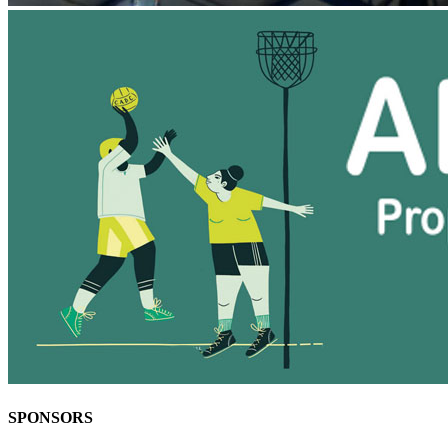
SPONSORS