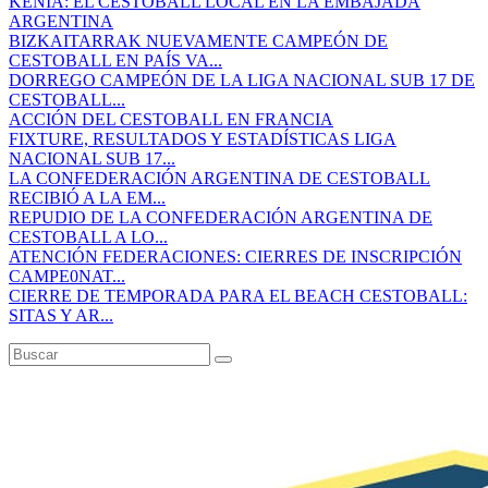
KENIA: EL CESTOBALL LOCAL EN LA EMBAJADA
ARGENTINA
BIZKAITARRAK NUEVAMENTE CAMPEÓN DE
CESTOBALL EN PAÍS VA...
DORREGO CAMPEÓN DE LA LIGA NACIONAL SUB 17 DE
CESTOBALL...
ACCIÓN DEL CESTOBALL EN FRANCIA
FIXTURE, RESULTADOS Y ESTADÍSTICAS LIGA
NACIONAL SUB 17...
LA CONFEDERACIÓN ARGENTINA DE CESTOBALL
RECIBIÓ A LA EM...
REPUDIO DE LA CONFEDERACIÓN ARGENTINA DE
CESTOBALL A LO...
ATENCIÓN FEDERACIONES: CIERRES DE INSCRIPCIÓN
CAMPE0NAT...
CIERRE DE TEMPORADA PARA EL BEACH CESTOBALL:
SITAS Y AR...