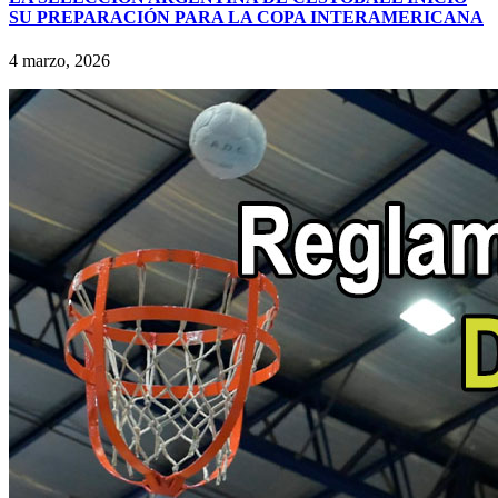
SU PREPARACIÓN PARA LA COPA INTERAMERICANA
4 marzo, 2026