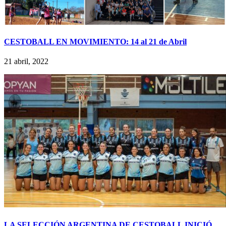
CESTOBALL EN MOVIMIENTO: 14 al 21 de Abril
21 abril, 2022
LA SELECCIÓN ARGENTINA DE CESTOBALL INICIÓ