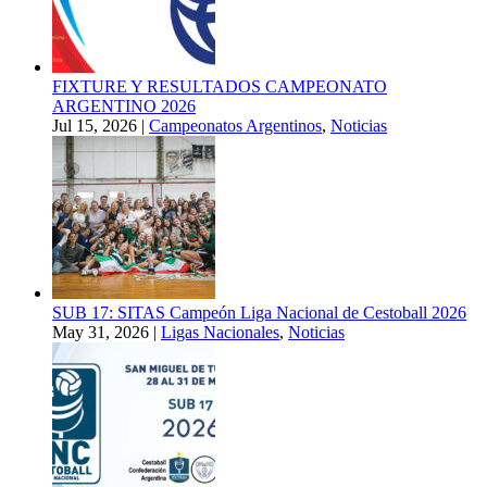
FIXTURE Y RESULTADOS CAMPEONATO
ARGENTINO 2026
Jul 15, 2026
|
Campeonatos Argentinos
,
Noticias
SUB 17: SITAS Campeón Liga Nacional de Cestoball 2026
May 31, 2026
|
Ligas Nacionales
,
Noticias