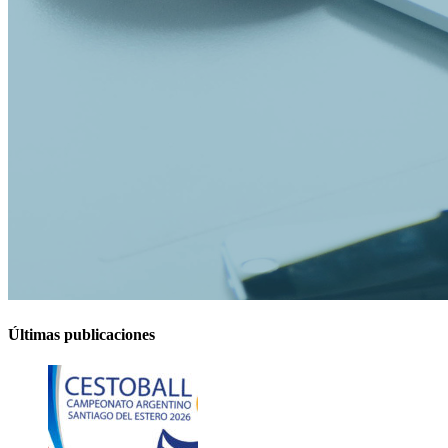
Últimas publicaciones