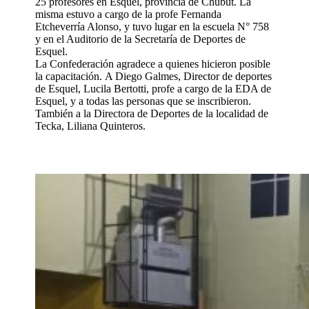
25 profesores en Esquel, provincia de Chubut. La
misma estuvo a cargo de la profe Fernanda
Etcheverría Alonso, y tuvo lugar en la escuela N° 758
y en el Auditorio de la Secretaría de Deportes de
Esquel.
La Confederación agradece a quienes hicieron posible
la capacitación. A Diego Galmes, Director de deportes
de Esquel,
Lucila Bertotti, profe a cargo de la EDA de
Esquel, y a todas las personas que se inscribieron.
También a la D
irectora de Deportes de la localidad de
Tecka, Liliana Quinteros.