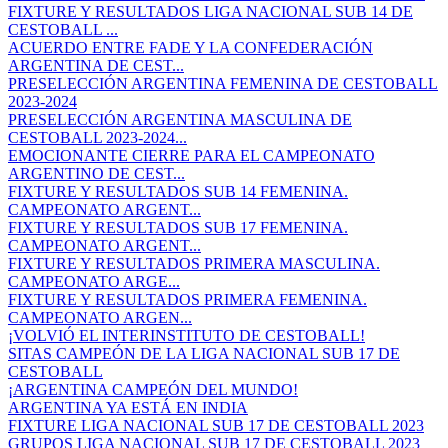
FIXTURE Y RESULTADOS LIGA NACIONAL SUB 14 DE
CESTOBALL ...
ACUERDO ENTRE FADE Y LA CONFEDERACIÓN
ARGENTINA DE CEST...
PRESELECCIÓN ARGENTINA FEMENINA DE CESTOBALL
2023-2024
PRESELECCIÓN ARGENTINA MASCULINA DE
CESTOBALL 2023-2024...
EMOCIONANTE CIERRE PARA EL CAMPEONATO
ARGENTINO DE CEST...
FIXTURE Y RESULTADOS SUB 14 FEMENINA.
CAMPEONATO ARGENT...
FIXTURE Y RESULTADOS SUB 17 FEMENINA.
CAMPEONATO ARGENT...
FIXTURE Y RESULTADOS PRIMERA MASCULINA.
CAMPEONATO ARGE...
FIXTURE Y RESULTADOS PRIMERA FEMENINA.
CAMPEONATO ARGEN...
¡VOLVIÓ EL INTERINSTITUTO DE CESTOBALL!
SITAS CAMPEÓN DE LA LIGA NACIONAL SUB 17 DE
CESTOBALL
¡ARGENTINA CAMPEÓN DEL MUNDO!
ARGENTINA YA ESTÁ EN INDIA
FIXTURE LIGA NACIONAL SUB 17 DE CESTOBALL 2023
GRUPOS LIGA NACIONAL SUB 17 DE CESTOBALL 2023