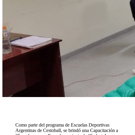
Como parte del programa de Escuelas Deportivas
Argentinas de Cestoball, se brindó una Capacitación a