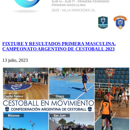
FIXTURE Y RESULTADOS PRIMERA MASCULINA.
CAMPEONATO ARGENTINO DE CESTOBALL 2023
13 julio, 2023