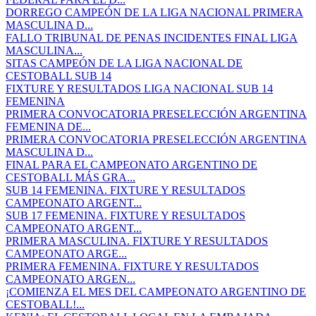
DORREGO CAMPEÓN DE LA LIGA NACIONAL PRIMERA
MASCULINA D...
FALLO TRIBUNAL DE PENAS INCIDENTES FINAL LIGA
MASCULINA...
SITAS CAMPEÓN DE LA LIGA NACIONAL DE
CESTOBALL SUB 14
FIXTURE Y RESULTADOS LIGA NACIONAL SUB 14
FEMENINA
PRIMERA CONVOCATORIA PRESELECCIÓN ARGENTINA
FEMENINA DE...
PRIMERA CONVOCATORIA PRESELECCIÓN ARGENTINA
MASCULINA D...
FINAL PARA EL CAMPEONATO ARGENTINO DE
CESTOBALL MÁS GRA...
SUB 14 FEMENINA. FIXTURE Y RESULTADOS
CAMPEONATO ARGENT...
SUB 17 FEMENINA. FIXTURE Y RESULTADOS
CAMPEONATO ARGENT...
PRIMERA MASCULINA. FIXTURE Y RESULTADOS
CAMPEONATO ARGE...
PRIMERA FEMENINA. FIXTURE Y RESULTADOS
CAMPEONATO ARGEN...
¡COMIENZA EL MES DEL CAMPEONATO ARGENTINO DE
CESTOBALL!...