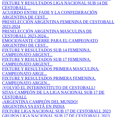
FIXTURE Y RESULTADOS LIGA NACIONAL SUB 14 DE
CESTOBALL ...
ACUERDO ENTRE FADE Y LA CONFEDERACIÓN
ARGENTINA DE CEST...
PRESELECCIÓN ARGENTINA FEMENINA DE CESTOBALL
2023-2024
PRESELECCIÓN ARGENTINA MASCULINA DE
CESTOBALL 2023-2024...
EMOCIONANTE CIERRE PARA EL CAMPEONATO
ARGENTINO DE CEST...
FIXTURE Y RESULTADOS SUB 14 FEMENINA.
CAMPEONATO ARGENT...
FIXTURE Y RESULTADOS SUB 17 FEMENINA.
CAMPEONATO ARGENT...
FIXTURE Y RESULTADOS PRIMERA MASCULINA.
CAMPEONATO ARGE...
FIXTURE Y RESULTADOS PRIMERA FEMENINA.
CAMPEONATO ARGEN...
¡VOLVIÓ EL INTERINSTITUTO DE CESTOBALL!
SITAS CAMPEÓN DE LA LIGA NACIONAL SUB 17 DE
CESTOBALL
¡ARGENTINA CAMPEÓN DEL MUNDO!
ARGENTINA YA ESTÁ EN INDIA
FIXTURE LIGA NACIONAL SUB 17 DE CESTOBALL 2023
GRUPOS LIGA NACIONAL SUB 17 DE CESTOBALL 2023