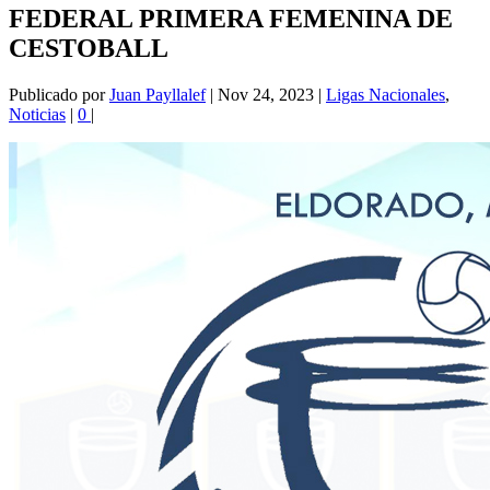
FEDERAL PRIMERA FEMENINA DE
CESTOBALL
Publicado por
Juan Payllalef
|
Nov 24, 2023
|
Ligas Nacionales
,
Noticias
|
0
|