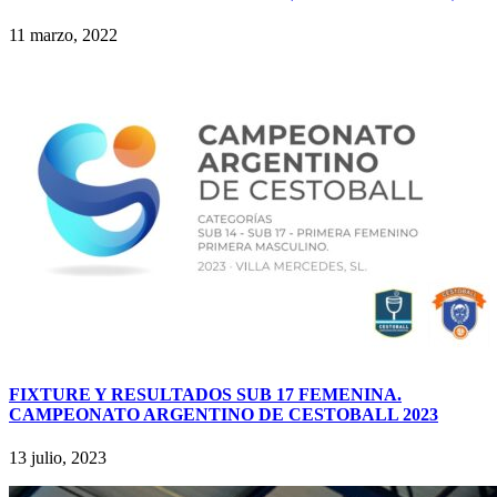
11 marzo, 2022
FIXTURE Y RESULTADOS SUB 17 FEMENINA.
CAMPEONATO ARGENTINO DE CESTOBALL 2023
13 julio, 2023