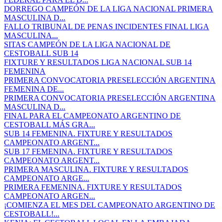
DORREGO CAMPEÓN DE LA LIGA NACIONAL PRIMERA
MASCULINA D...
FALLO TRIBUNAL DE PENAS INCIDENTES FINAL LIGA
MASCULINA...
SITAS CAMPEÓN DE LA LIGA NACIONAL DE
CESTOBALL SUB 14
FIXTURE Y RESULTADOS LIGA NACIONAL SUB 14
FEMENINA
PRIMERA CONVOCATORIA PRESELECCIÓN ARGENTINA
FEMENINA DE...
PRIMERA CONVOCATORIA PRESELECCIÓN ARGENTINA
MASCULINA D...
FINAL PARA EL CAMPEONATO ARGENTINO DE
CESTOBALL MÁS GRA...
SUB 14 FEMENINA. FIXTURE Y RESULTADOS
CAMPEONATO ARGENT...
SUB 17 FEMENINA. FIXTURE Y RESULTADOS
CAMPEONATO ARGENT...
PRIMERA MASCULINA. FIXTURE Y RESULTADOS
CAMPEONATO ARGE...
PRIMERA FEMENINA. FIXTURE Y RESULTADOS
CAMPEONATO ARGEN...
¡COMIENZA EL MES DEL CAMPEONATO ARGENTINO DE
CESTOBALL!...