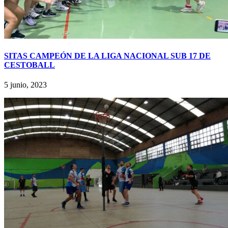
SITAS CAMPEÓN DE LA LIGA NACIONAL SUB 17 DE
CESTOBALL
5 junio, 2023