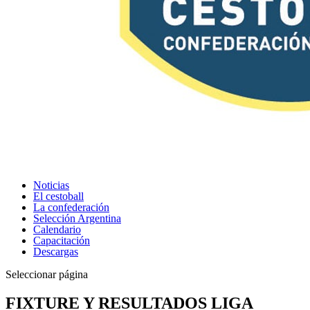
Noticias
El cestoball
La confederación
Selección Argentina
Calendario
Capacitación
Descargas
Seleccionar página
FIXTURE Y RESULTADOS LIGA