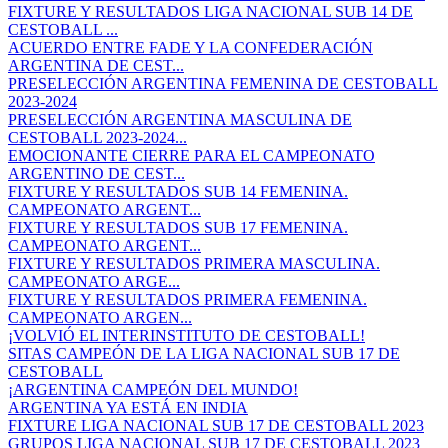
FIXTURE Y RESULTADOS LIGA NACIONAL SUB 14 DE
CESTOBALL ...
ACUERDO ENTRE FADE Y LA CONFEDERACIÓN
ARGENTINA DE CEST...
PRESELECCIÓN ARGENTINA FEMENINA DE CESTOBALL
2023-2024
PRESELECCIÓN ARGENTINA MASCULINA DE
CESTOBALL 2023-2024...
EMOCIONANTE CIERRE PARA EL CAMPEONATO
ARGENTINO DE CEST...
FIXTURE Y RESULTADOS SUB 14 FEMENINA.
CAMPEONATO ARGENT...
FIXTURE Y RESULTADOS SUB 17 FEMENINA.
CAMPEONATO ARGENT...
FIXTURE Y RESULTADOS PRIMERA MASCULINA.
CAMPEONATO ARGE...
FIXTURE Y RESULTADOS PRIMERA FEMENINA.
CAMPEONATO ARGEN...
¡VOLVIÓ EL INTERINSTITUTO DE CESTOBALL!
SITAS CAMPEÓN DE LA LIGA NACIONAL SUB 17 DE
CESTOBALL
¡ARGENTINA CAMPEÓN DEL MUNDO!
ARGENTINA YA ESTÁ EN INDIA
FIXTURE LIGA NACIONAL SUB 17 DE CESTOBALL 2023
GRUPOS LIGA NACIONAL SUB 17 DE CESTOBALL 2023