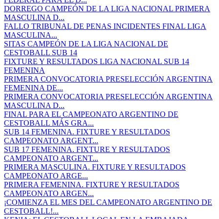
DORREGO CAMPEÓN DE LA LIGA NACIONAL PRIMERA
MASCULINA D...
FALLO TRIBUNAL DE PENAS INCIDENTES FINAL LIGA
MASCULINA...
SITAS CAMPEÓN DE LA LIGA NACIONAL DE
CESTOBALL SUB 14
FIXTURE Y RESULTADOS LIGA NACIONAL SUB 14
FEMENINA
PRIMERA CONVOCATORIA PRESELECCIÓN ARGENTINA
FEMENINA DE...
PRIMERA CONVOCATORIA PRESELECCIÓN ARGENTINA
MASCULINA D...
FINAL PARA EL CAMPEONATO ARGENTINO DE
CESTOBALL MÁS GRA...
SUB 14 FEMENINA. FIXTURE Y RESULTADOS
CAMPEONATO ARGENT...
SUB 17 FEMENINA. FIXTURE Y RESULTADOS
CAMPEONATO ARGENT...
PRIMERA MASCULINA. FIXTURE Y RESULTADOS
CAMPEONATO ARGE...
PRIMERA FEMENINA. FIXTURE Y RESULTADOS
CAMPEONATO ARGEN...
¡COMIENZA EL MES DEL CAMPEONATO ARGENTINO DE
CESTOBALL!...