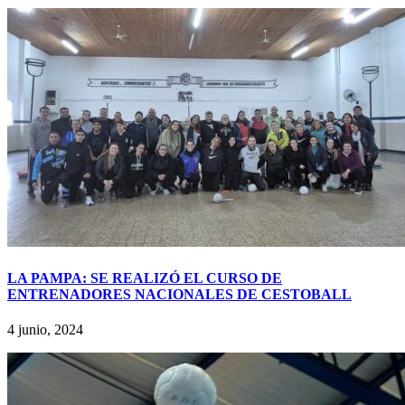
LA PAMPA: SE REALIZÓ EL CURSO DE
ENTRENADORES NACIONALES DE CESTOBALL
4 junio, 2024