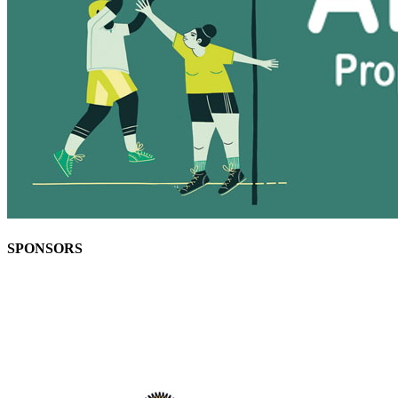
SPONSORS