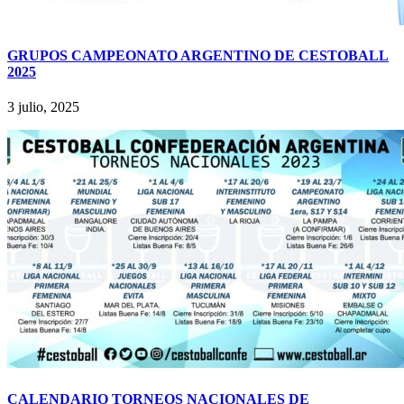
GRUPOS CAMPEONATO ARGENTINO DE CESTOBALL
2025
3 julio, 2025
CALENDARIO TORNEOS NACIONALES DE