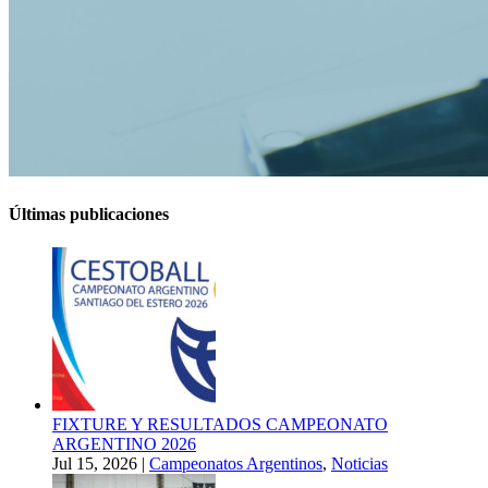
Últimas publicaciones
FIXTURE Y RESULTADOS CAMPEONATO
ARGENTINO 2026
Jul 15, 2026
|
Campeonatos Argentinos
,
Noticias