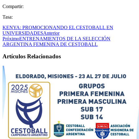
Compartir:
Tasa:
KENYA: PROMOCIONANDO EL CESTOBALL EN
UNIVERSIDADES
Anterior
Próximo
ENTRENAMIENTOS DE LA SELECCIÓN
ARGENTINA FEMENINA DE CESTOBALL
Artículos Relacionados