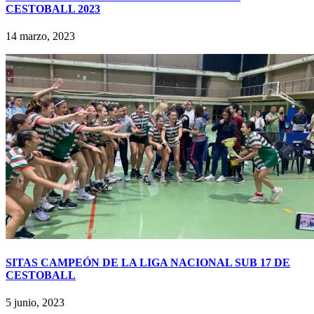
CESTOBALL 2023
14 marzo, 2023
SITAS CAMPEÓN DE LA LIGA NACIONAL SUB 17 DE
CESTOBALL
5 junio, 2023