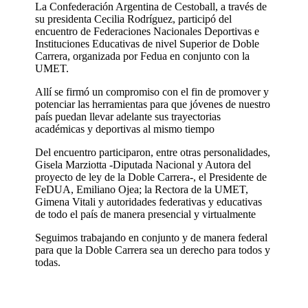
La Confederación Argentina de Cestoball, a través de
su presidenta Cecilia Rodríguez, participó del
encuentro de Federaciones Nacionales Deportivas e
Instituciones Educativas de nivel Superior de Doble
Carrera, organizada por Fedua en conjunto con la
UMET.
Allí se firmó un compromiso con el fin de promover y
potenciar las herramientas para que jóvenes de nuestro
país puedan llevar adelante sus trayectorias
académicas y deportivas al mismo tiempo
Del encuentro participaron, entre otras personalidades,
Gisela Marziotta -Diputada Nacional y Autora del
proyecto de ley de la Doble Carrera-, el Presidente de
FeDUA, Emiliano Ojea; la Rectora de la UMET,
Gimena Vitali y autoridades federativas y educativas
de todo el país de manera presencial y virtualmente
Seguimos trabajando en conjunto y de manera federal
para que la Doble Carrera sea un derecho para todos y
todas.