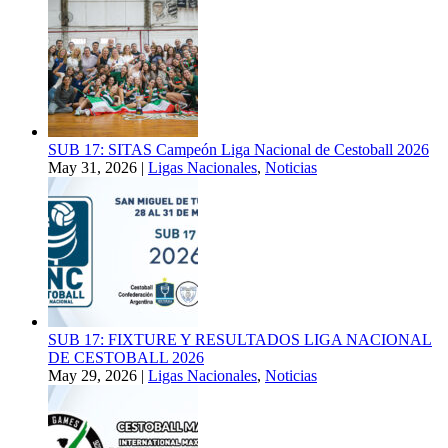
SUB 17: SITAS Campeón Liga Nacional de Cestoball 2026
May 31, 2026
|
Ligas Nacionales
,
Noticias
SUB 17: FIXTURE Y RESULTADOS LIGA NACIONAL
DE CESTOBALL 2026
May 29, 2026
|
Ligas Nacionales
,
Noticias