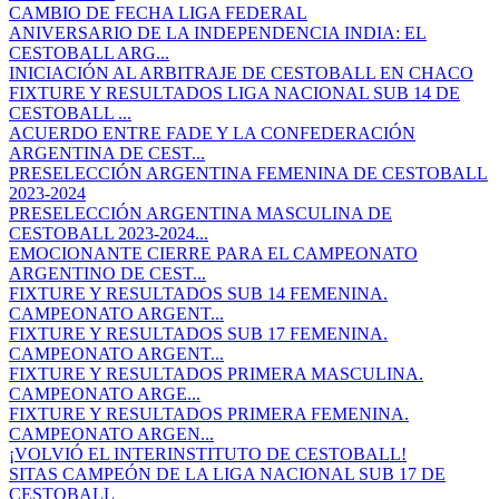
CAMBIO DE FECHA LIGA FEDERAL
ANIVERSARIO DE LA INDEPENDENCIA INDIA: EL
CESTOBALL ARG...
INICIACIÓN AL ARBITRAJE DE CESTOBALL EN CHACO
FIXTURE Y RESULTADOS LIGA NACIONAL SUB 14 DE
CESTOBALL ...
ACUERDO ENTRE FADE Y LA CONFEDERACIÓN
ARGENTINA DE CEST...
PRESELECCIÓN ARGENTINA FEMENINA DE CESTOBALL
2023-2024
PRESELECCIÓN ARGENTINA MASCULINA DE
CESTOBALL 2023-2024...
EMOCIONANTE CIERRE PARA EL CAMPEONATO
ARGENTINO DE CEST...
FIXTURE Y RESULTADOS SUB 14 FEMENINA.
CAMPEONATO ARGENT...
FIXTURE Y RESULTADOS SUB 17 FEMENINA.
CAMPEONATO ARGENT...
FIXTURE Y RESULTADOS PRIMERA MASCULINA.
CAMPEONATO ARGE...
FIXTURE Y RESULTADOS PRIMERA FEMENINA.
CAMPEONATO ARGEN...
¡VOLVIÓ EL INTERINSTITUTO DE CESTOBALL!
SITAS CAMPEÓN DE LA LIGA NACIONAL SUB 17 DE
CESTOBALL