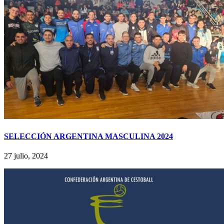
SELECCIÓN ARGENTINA MASCULINA 2024
27 julio, 2024