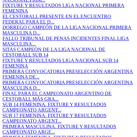
FIXTURE Y RESULTADOS LIGA NACIONAL PRIMERA
FEMENINA
EL CESTOBALL PRESENTE EN EL ENCUENTRO
FEDERAL PARA EL D...
DORREGO CAMPEÓN DE LA LIGA NACIONAL PRIMERA
MASCULINA D...
FALLO TRIBUNAL DE PENAS INCIDENTES FINAL LIGA
MASCULINA...
SITAS CAMPEÓN DE LA LIGA NACIONAL DE
CESTOBALL SUB 14
FIXTURE Y RESULTADOS LIGA NACIONAL SUB 14
FEMENINA
PRIMERA CONVOCATORIA PRESELECCIÓN ARGENTINA
FEMENINA DE...
PRIMERA CONVOCATORIA PRESELECCIÓN ARGENTINA
MASCULINA D...
FINAL PARA EL CAMPEONATO ARGENTINO DE
CESTOBALL MÁS GRA...
SUB 14 FEMENINA. FIXTURE Y RESULTADOS
CAMPEONATO ARGENT...
SUB 17 FEMENINA. FIXTURE Y RESULTADOS
CAMPEONATO ARGENT...
PRIMERA MASCULINA. FIXTURE Y RESULTADOS
CAMPEONATO ARGE...