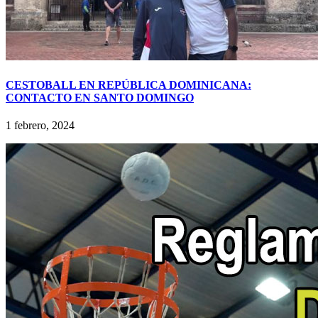
CESTOBALL EN REPÚBLICA DOMINICANA:
CONTACTO EN SANTO DOMINGO
1 febrero, 2024