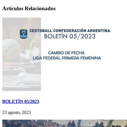
Artículos Relacionados
BOLETÍN 05/2023
23 agosto, 2023