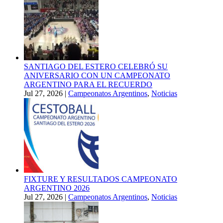
SANTIAGO DEL ESTERO CELEBRÓ SU
ANIVERSARIO CON UN CAMPEONATO
ARGENTINO PARA EL RECUERDO
Jul 27, 2026
|
Campeonatos Argentinos
,
Noticias
FIXTURE Y RESULTADOS CAMPEONATO
ARGENTINO 2026
Jul 27, 2026
|
Campeonatos Argentinos
,
Noticias