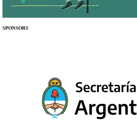
SPONSORS