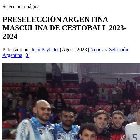
Seleccionar página
PRESELECCIÓN ARGENTINA
MASCULINA DE CESTOBALL 2023-
2024
Publicado por
Juan Payllalef
|
Ago 1, 2023
|
Noticias
,
Selección
Argentina
|
0
|