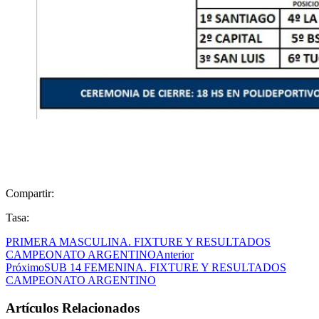
Compartir:
Tasa:
PRIMERA MASCULINA. FIXTURE Y RESULTADOS
CAMPEONATO ARGENTINO
Anterior
Próximo
SUB 14 FEMENINA. FIXTURE Y RESULTADOS
CAMPEONATO ARGENTINO
Artículos Relacionados