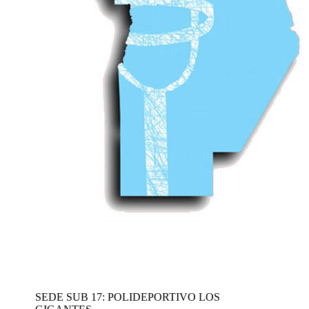
SEDE SUB 17: POLIDEPORTIVO LOS