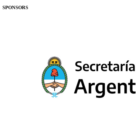
SPONSORS