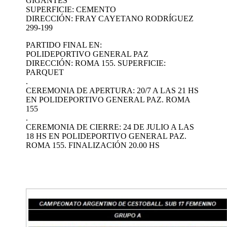
GIGANTES
SUPERFICIE: CEMENTO
DIRECCIÓN: FRAY CAYETANO RODRÍGUEZ
299-199
PARTIDO FINAL EN:
POLIDEPORTIVO GENERAL PAZ
DIRECCIÓN: ROMA 155. SUPERFICIE:
PARQUET
.
CEREMONIA DE APERTURA: 20/7 A LAS 21 HS
EN POLIDEPORTIVO GENERAL PAZ. ROMA
155
.
CEREMONIA DE CIERRE: 24 DE JULIO A LAS
18 HS EN POLIDEPORTIVO GENERAL PAZ.
ROMA 155. FINALIZACIÓN 20.00 HS