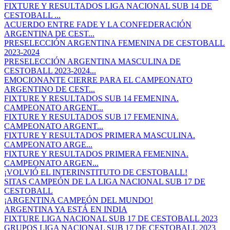
FIXTURE Y RESULTADOS LIGA NACIONAL SUB 14 DE
CESTOBALL ...
ACUERDO ENTRE FADE Y LA CONFEDERACIÓN
ARGENTINA DE CEST...
PRESELECCIÓN ARGENTINA FEMENINA DE CESTOBALL
2023-2024
PRESELECCIÓN ARGENTINA MASCULINA DE
CESTOBALL 2023-2024...
EMOCIONANTE CIERRE PARA EL CAMPEONATO
ARGENTINO DE CEST...
FIXTURE Y RESULTADOS SUB 14 FEMENINA.
CAMPEONATO ARGENT...
FIXTURE Y RESULTADOS SUB 17 FEMENINA.
CAMPEONATO ARGENT...
FIXTURE Y RESULTADOS PRIMERA MASCULINA.
CAMPEONATO ARGE...
FIXTURE Y RESULTADOS PRIMERA FEMENINA.
CAMPEONATO ARGEN...
¡VOLVIÓ EL INTERINSTITUTO DE CESTOBALL!
SITAS CAMPEÓN DE LA LIGA NACIONAL SUB 17 DE
CESTOBALL
¡ARGENTINA CAMPEÓN DEL MUNDO!
ARGENTINA YA ESTÁ EN INDIA
FIXTURE LIGA NACIONAL SUB 17 DE CESTOBALL 2023
GRUPOS LIGA NACIONAL SUB 17 DE CESTOBALL 2023