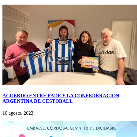
ACUERDO ENTRE FADE Y LA CONFEDERACIÓN
ARGENTINA DE CESTOBALL
10 agosto, 2023