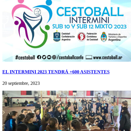
EL INTERMINI 2023 TENDRÁ +600 ASISTENTES
20 septiembre, 2023