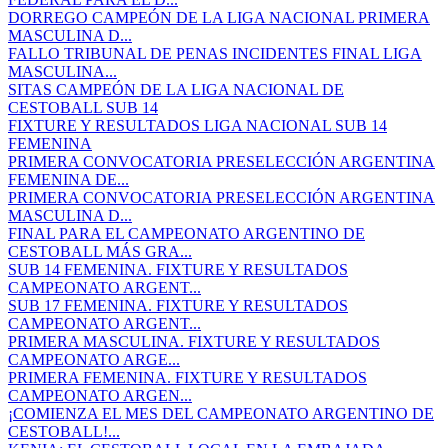
DORREGO CAMPEÓN DE LA LIGA NACIONAL PRIMERA
MASCULINA D...
FALLO TRIBUNAL DE PENAS INCIDENTES FINAL LIGA
MASCULINA...
SITAS CAMPEÓN DE LA LIGA NACIONAL DE
CESTOBALL SUB 14
FIXTURE Y RESULTADOS LIGA NACIONAL SUB 14
FEMENINA
PRIMERA CONVOCATORIA PRESELECCIÓN ARGENTINA
FEMENINA DE...
PRIMERA CONVOCATORIA PRESELECCIÓN ARGENTINA
MASCULINA D...
FINAL PARA EL CAMPEONATO ARGENTINO DE
CESTOBALL MÁS GRA...
SUB 14 FEMENINA. FIXTURE Y RESULTADOS
CAMPEONATO ARGENT...
SUB 17 FEMENINA. FIXTURE Y RESULTADOS
CAMPEONATO ARGENT...
PRIMERA MASCULINA. FIXTURE Y RESULTADOS
CAMPEONATO ARGE...
PRIMERA FEMENINA. FIXTURE Y RESULTADOS
CAMPEONATO ARGEN...
¡COMIENZA EL MES DEL CAMPEONATO ARGENTINO DE
CESTOBALL!...