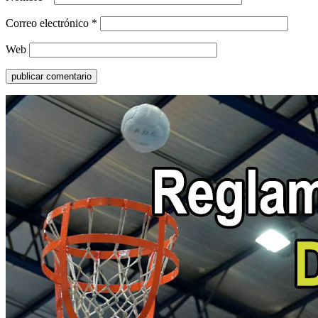
Correo electrónico
*
Web