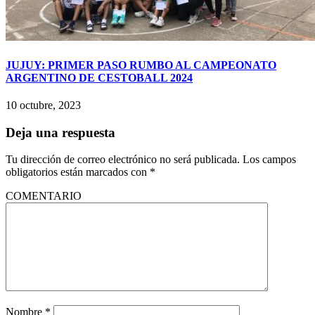
JUJUY: PRIMER PASO RUMBO AL CAMPEONATO
ARGENTINO DE CESTOBALL 2024
10 octubre, 2023
Deja una respuesta
Tu dirección de correo electrónico no será publicada.
Los campos
obligatorios están marcados con
*
COMENTARIO
Nombre
*