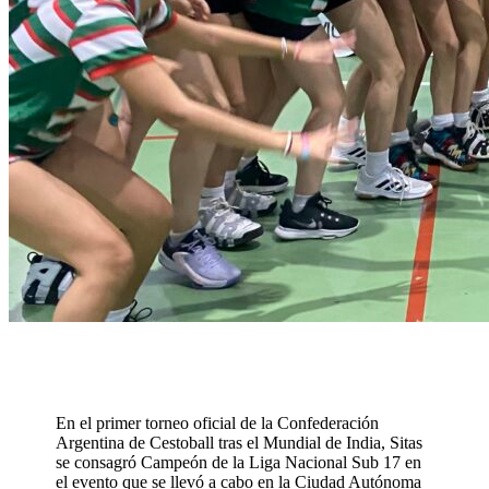
En el primer torneo oficial de la Confederación
Argentina de Cestoball tras el Mundial de India, Sitas
se consagró Campeón de la Liga Nacional Sub 17 en
el evento que se llevó a cabo en la Ciudad Autónoma