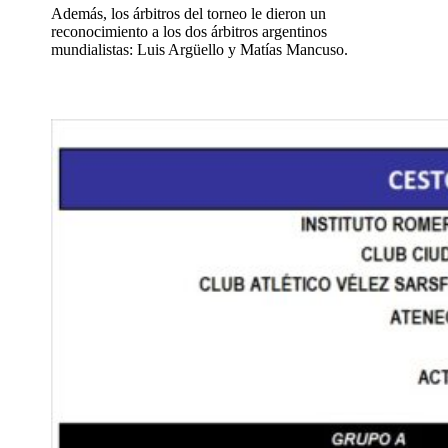
Además, los árbitros del torneo le dieron un
reconocimiento a los dos árbitros argentinos
mundialistas: Luis Argüello y Matías Mancuso.