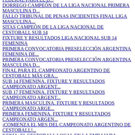
DORREGO CAMPEÓN DE LA LIGA NACIONAL PRIMERA
MASCULINA D...
FALLO TRIBUNAL DE PENAS INCIDENTES FINAL LIGA
MASCULINA...
SITAS CAMPEÓN DE LA LIGA NACIONAL DE
CESTOBALL SUB 14
FIXTURE Y RESULTADOS LIGA NACIONAL SUB 14
FEMENINA
PRIMERA CONVOCATORIA PRESELECCIÓN ARGENTINA
FEMENINA DE...
PRIMERA CONVOCATORIA PRESELECCIÓN ARGENTINA
MASCULINA D...
FINAL PARA EL CAMPEONATO ARGENTINO DE
CESTOBALL MÁS GRA...
SUB 14 FEMENINA. FIXTURE Y RESULTADOS
CAMPEONATO ARGENT...
SUB 17 FEMENINA. FIXTURE Y RESULTADOS
CAMPEONATO ARGENT...
PRIMERA MASCULINA. FIXTURE Y RESULTADOS
CAMPEONATO ARGE...
PRIMERA FEMENINA. FIXTURE Y RESULTADOS
CAMPEONATO ARGEN...
¡COMIENZA EL MES DEL CAMPEONATO ARGENTINO DE
CESTOBALL!...