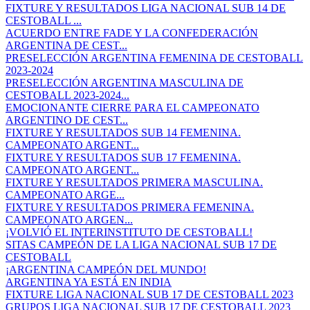
FIXTURE Y RESULTADOS LIGA NACIONAL SUB 14 DE
CESTOBALL ...
ACUERDO ENTRE FADE Y LA CONFEDERACIÓN
ARGENTINA DE CEST...
PRESELECCIÓN ARGENTINA FEMENINA DE CESTOBALL
2023-2024
PRESELECCIÓN ARGENTINA MASCULINA DE
CESTOBALL 2023-2024...
EMOCIONANTE CIERRE PARA EL CAMPEONATO
ARGENTINO DE CEST...
FIXTURE Y RESULTADOS SUB 14 FEMENINA.
CAMPEONATO ARGENT...
FIXTURE Y RESULTADOS SUB 17 FEMENINA.
CAMPEONATO ARGENT...
FIXTURE Y RESULTADOS PRIMERA MASCULINA.
CAMPEONATO ARGE...
FIXTURE Y RESULTADOS PRIMERA FEMENINA.
CAMPEONATO ARGEN...
¡VOLVIÓ EL INTERINSTITUTO DE CESTOBALL!
SITAS CAMPEÓN DE LA LIGA NACIONAL SUB 17 DE
CESTOBALL
¡ARGENTINA CAMPEÓN DEL MUNDO!
ARGENTINA YA ESTÁ EN INDIA
FIXTURE LIGA NACIONAL SUB 17 DE CESTOBALL 2023
GRUPOS LIGA NACIONAL SUB 17 DE CESTOBALL 2023