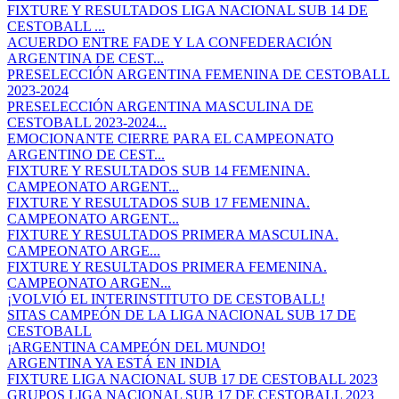
FIXTURE Y RESULTADOS LIGA NACIONAL SUB 14 DE
CESTOBALL ...
ACUERDO ENTRE FADE Y LA CONFEDERACIÓN
ARGENTINA DE CEST...
PRESELECCIÓN ARGENTINA FEMENINA DE CESTOBALL
2023-2024
PRESELECCIÓN ARGENTINA MASCULINA DE
CESTOBALL 2023-2024...
EMOCIONANTE CIERRE PARA EL CAMPEONATO
ARGENTINO DE CEST...
FIXTURE Y RESULTADOS SUB 14 FEMENINA.
CAMPEONATO ARGENT...
FIXTURE Y RESULTADOS SUB 17 FEMENINA.
CAMPEONATO ARGENT...
FIXTURE Y RESULTADOS PRIMERA MASCULINA.
CAMPEONATO ARGE...
FIXTURE Y RESULTADOS PRIMERA FEMENINA.
CAMPEONATO ARGEN...
¡VOLVIÓ EL INTERINSTITUTO DE CESTOBALL!
SITAS CAMPEÓN DE LA LIGA NACIONAL SUB 17 DE
CESTOBALL
¡ARGENTINA CAMPEÓN DEL MUNDO!
ARGENTINA YA ESTÁ EN INDIA
FIXTURE LIGA NACIONAL SUB 17 DE CESTOBALL 2023
GRUPOS LIGA NACIONAL SUB 17 DE CESTOBALL 2023