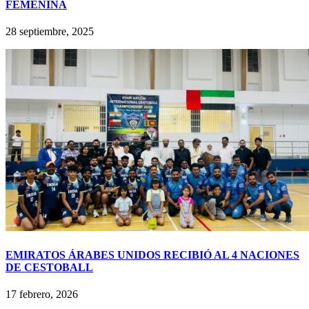
FEMENINA
28 septiembre, 2025
EMIRATOS ÁRABES UNIDOS RECIBIÓ AL 4 NACIONES
DE CESTOBALL
17 febrero, 2026