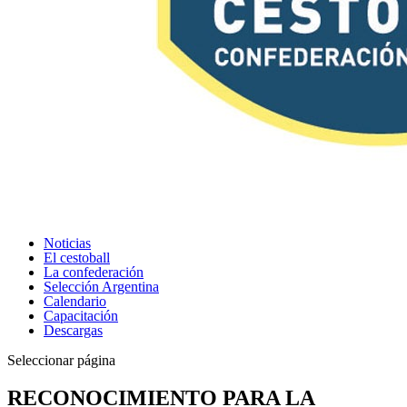
Noticias
El cestoball
La confederación
Selección Argentina
Calendario
Capacitación
Descargas
Seleccionar página
RECONOCIMIENTO PARA LA