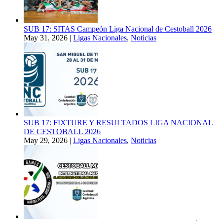
SUB 17: SITAS Campeón Liga Nacional de Cestoball 2026
May 31, 2026
|
Ligas Nacionales
,
Noticias
SUB 17: FIXTURE Y RESULTADOS LIGA NACIONAL
DE CESTOBALL 2026
May 29, 2026
|
Ligas Nacionales
,
Noticias