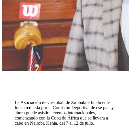
La Asociación de Cestoball de Zimbabue finalmente
fue acreditada por la Comisión Deportiva de ese país y
ahora puede asistir a eventos internacionales,
comenzando con la Copa de África que se llevará a
cabo en Nairobi, Kenia, del 7 al 12 de julio.