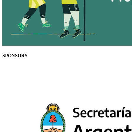
SPONSORS