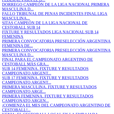
DORREGO CAMPEÓN DE LA LIGA NACIONAL PRIMERA
MASCULINA D...
FALLO TRIBUNAL DE PENAS INCIDENTES FINAL LIGA
MASCULINA...
SITAS CAMPEÓN DE LA LIGA NACIONAL DE
CESTOBALL SUB 14
FIXTURE Y RESULTADOS LIGA NACIONAL SUB 14
FEMENINA
PRIMERA CONVOCATORIA PRESELECCIÓN ARGENTINA
FEMENINA DE...
PRIMERA CONVOCATORIA PRESELECCIÓN ARGENTINA
MASCULINA D...
FINAL PARA EL CAMPEONATO ARGENTINO DE
CESTOBALL MÁS GRA...
SUB 14 FEMENINA. FIXTURE Y RESULTADOS
CAMPEONATO ARGENT...
SUB 17 FEMENINA. FIXTURE Y RESULTADOS
CAMPEONATO ARGENT...
PRIMERA MASCULINA. FIXTURE Y RESULTADOS
CAMPEONATO ARGE...
PRIMERA FEMENINA. FIXTURE Y RESULTADOS
CAMPEONATO ARGEN...
¡COMIENZA EL MES DEL CAMPEONATO ARGENTINO DE
CESTOBALL!...