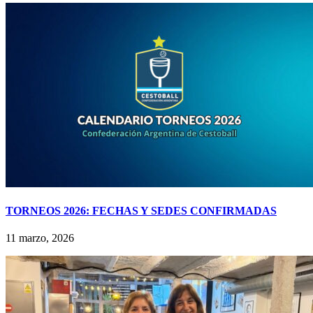
TORNEOS 2026: FECHAS Y SEDES CONFIRMADAS
11 marzo, 2026