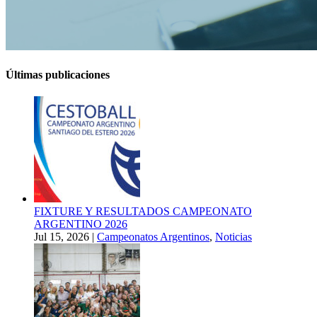
Últimas publicaciones
FIXTURE Y RESULTADOS CAMPEONATO
ARGENTINO 2026
Jul 15, 2026
|
Campeonatos Argentinos
,
Noticias