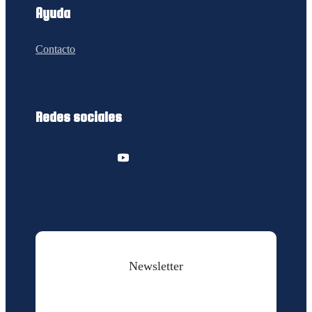
Ayuda
Contacto
Redes sociales
Newsletter