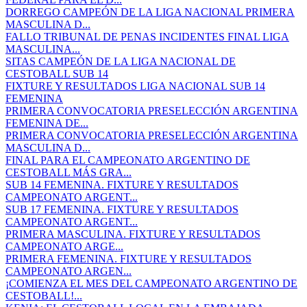
DORREGO CAMPEÓN DE LA LIGA NACIONAL PRIMERA
MASCULINA D...
FALLO TRIBUNAL DE PENAS INCIDENTES FINAL LIGA
MASCULINA...
SITAS CAMPEÓN DE LA LIGA NACIONAL DE
CESTOBALL SUB 14
FIXTURE Y RESULTADOS LIGA NACIONAL SUB 14
FEMENINA
PRIMERA CONVOCATORIA PRESELECCIÓN ARGENTINA
FEMENINA DE...
PRIMERA CONVOCATORIA PRESELECCIÓN ARGENTINA
MASCULINA D...
FINAL PARA EL CAMPEONATO ARGENTINO DE
CESTOBALL MÁS GRA...
SUB 14 FEMENINA. FIXTURE Y RESULTADOS
CAMPEONATO ARGENT...
SUB 17 FEMENINA. FIXTURE Y RESULTADOS
CAMPEONATO ARGENT...
PRIMERA MASCULINA. FIXTURE Y RESULTADOS
CAMPEONATO ARGE...
PRIMERA FEMENINA. FIXTURE Y RESULTADOS
CAMPEONATO ARGEN...
¡COMIENZA EL MES DEL CAMPEONATO ARGENTINO DE
CESTOBALL!...