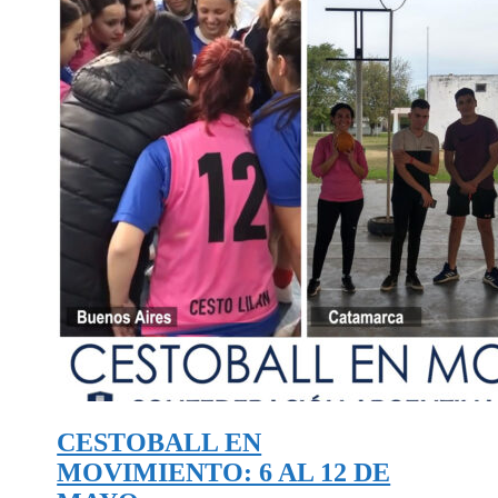
CESTOBALL EN
MOVIMIENTO: 6 AL 12 DE