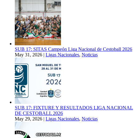
SUB 17: SITAS Campeón Liga Nacional de Cestoball 2026
May 31, 2026
|
Ligas Nacionales
,
Noticias
SUB 17: FIXTURE Y RESULTADOS LIGA NACIONAL
DE CESTOBALL 2026
May 29, 2026
|
Ligas Nacionales
,
Noticias