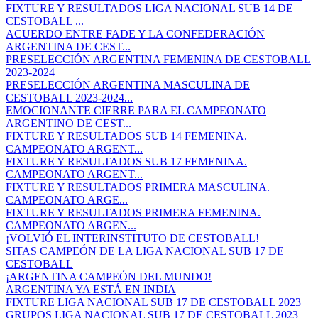
FIXTURE Y RESULTADOS LIGA NACIONAL SUB 14 DE
CESTOBALL ...
ACUERDO ENTRE FADE Y LA CONFEDERACIÓN
ARGENTINA DE CEST...
PRESELECCIÓN ARGENTINA FEMENINA DE CESTOBALL
2023-2024
PRESELECCIÓN ARGENTINA MASCULINA DE
CESTOBALL 2023-2024...
EMOCIONANTE CIERRE PARA EL CAMPEONATO
ARGENTINO DE CEST...
FIXTURE Y RESULTADOS SUB 14 FEMENINA.
CAMPEONATO ARGENT...
FIXTURE Y RESULTADOS SUB 17 FEMENINA.
CAMPEONATO ARGENT...
FIXTURE Y RESULTADOS PRIMERA MASCULINA.
CAMPEONATO ARGE...
FIXTURE Y RESULTADOS PRIMERA FEMENINA.
CAMPEONATO ARGEN...
¡VOLVIÓ EL INTERINSTITUTO DE CESTOBALL!
SITAS CAMPEÓN DE LA LIGA NACIONAL SUB 17 DE
CESTOBALL
¡ARGENTINA CAMPEÓN DEL MUNDO!
ARGENTINA YA ESTÁ EN INDIA
FIXTURE LIGA NACIONAL SUB 17 DE CESTOBALL 2023
GRUPOS LIGA NACIONAL SUB 17 DE CESTOBALL 2023