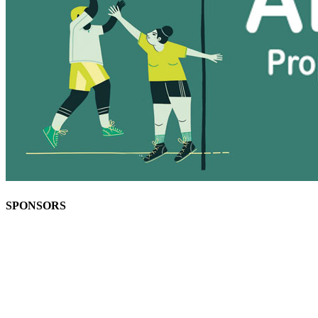
SPONSORS