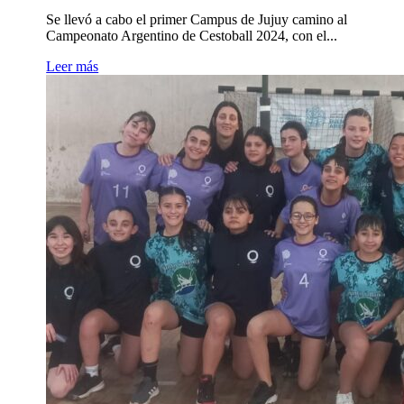
Se llevó a cabo el primer Campus de Jujuy camino al
Campeonato Argentino de Cestoball 2024, con el...
Leer más