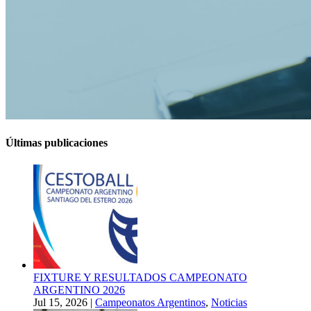
Últimas publicaciones
FIXTURE Y RESULTADOS CAMPEONATO
ARGENTINO 2026
Jul 15, 2026
|
Campeonatos Argentinos
,
Noticias